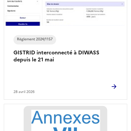
Règlement 2024/1157
GISTRID interconnecté à DIWASS
depuis le 21 mai
28 avril 2026