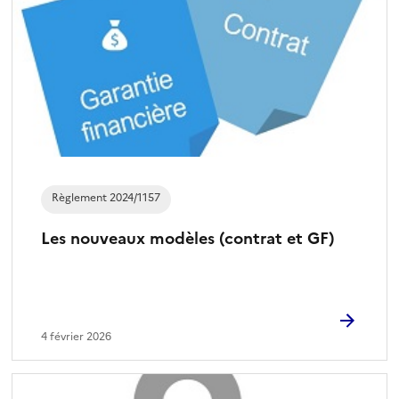
Règlement 2024/1157
Les nouveaux modèles (contrat et GF)
4 février 2026