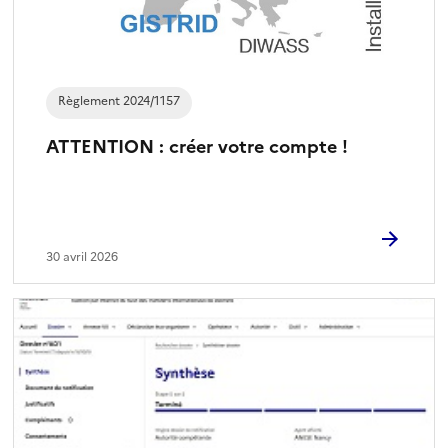
Règlement 2024/1157
ATTENTION : créer votre compte !
30 avril 2026