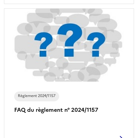
Règlement 2024/1157
FAQ du règlement n° 2024/1157