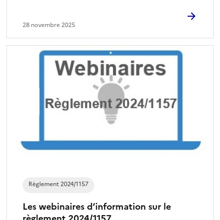
28 novembre 2025
Règlement 2024/1157
Les webinaires d’information sur le
règlement 2024/1157