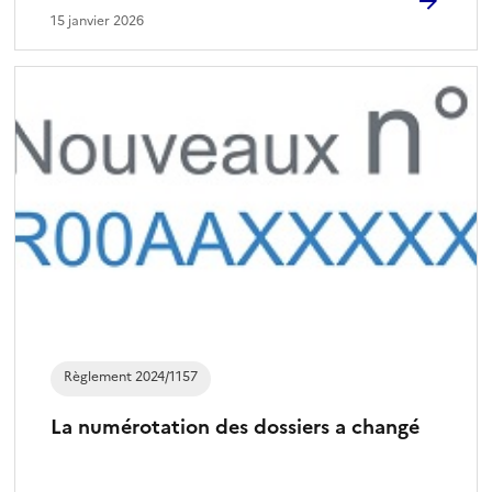
15 janvier 2026
Règlement 2024/1157
La numérotation des dossiers a changé