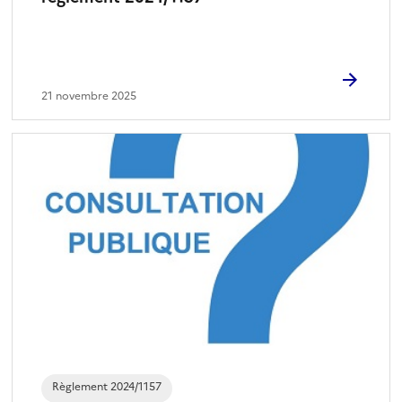
21 novembre 2025
Règlement 2024/1157