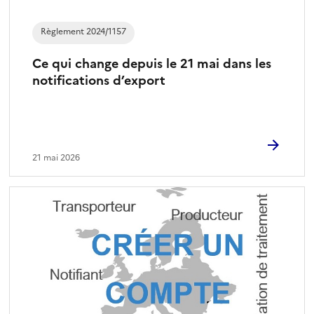
Règlement 2024/1157
Ce qui change depuis le 21 mai dans les
notifications d’export
21 mai 2026