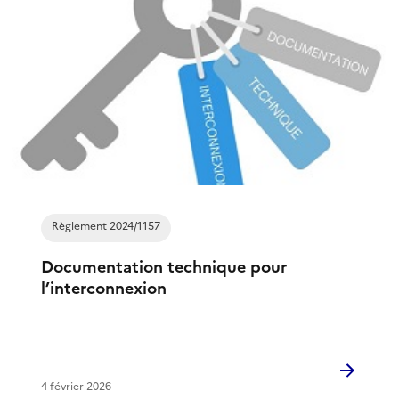
Règlement 2024/1157
Documentation technique pour
l’interconnexion
4 février 2026