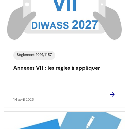
Règlement 2024/1157
Annexes VII : les règles à appliquer
14 avril 2026