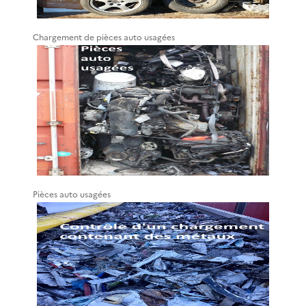
Chargement de pièces auto usagées
Pièces auto usagées