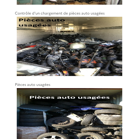
Contrôle d'un chargement de pièces auto usagées
Pièces auto usagées