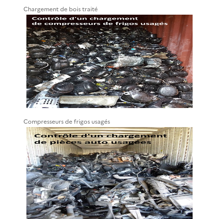
Chargement de bois traité
Compresseurs de frigos usagés