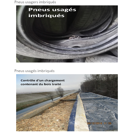
Pneus usagers imbriqués
Pneus usagés imbriqués