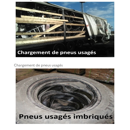
Chargement de pneus usagés