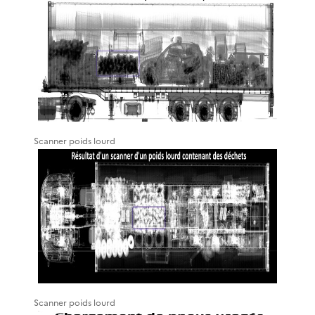
Scanner poids lourd
Scanner poids lourd