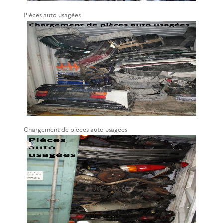
Pièces auto usagées
Chargement de pièces auto usagées