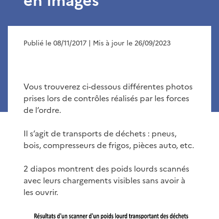
en images
Publié le 08/11/2017
| Mis à jour le 26/09/2023
Vous trouverez ci-dessous différentes photos
prises lors de contrôles réalisés par les forces
de l’ordre.
Il s’agit de transports de déchets : pneus,
bois, compresseurs de frigos, pièces auto, etc.
2 diapos montrent des poids lourds scannés
avec leurs chargements visibles sans avoir à
les ouvrir.