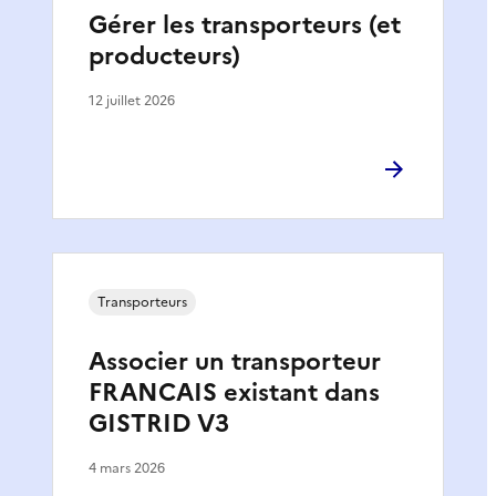
Gérer les transporteurs (et
producteurs)
12 juillet 2026
Transporteurs
Associer un transporteur
FRANCAIS existant dans
GISTRID V3
4 mars 2026