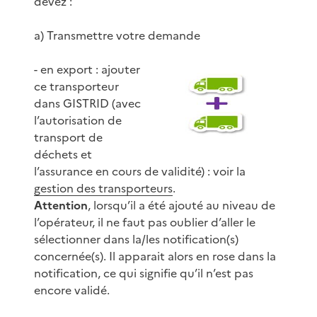
devez :
a) Transmettre votre demande
- en export : ajouter
ce transporteur
dans GISTRID (avec
l’autorisation de
transport de
déchets et
l’assurance en cours de validité) : voir la
gestion des transporteurs
.
Attention
, lorsqu’il a été ajouté au niveau de
l’opérateur, il ne faut pas oublier d’aller le
sélectionner dans la/les notification(s)
concernée(s). Il apparait alors en rose dans la
notification, ce qui signifie qu’il n’est pas
encore validé.