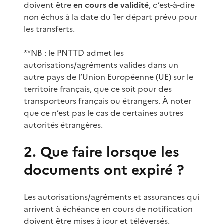
doivent être
en cours de validité
, c’est-à-dire
non échus à la date du 1er départ prévu pour
les transferts.
**NB : le PNTTD admet les
autorisations/agréments valides dans un
autre pays de l’Union Européenne (UE) sur le
territoire français, que ce soit pour des
transporteurs français ou étrangers. À noter
que ce n’est pas le cas de certaines autres
autorités étrangères.
2. Que faire lorsque les
documents ont expiré ?
Les autorisations/agréments et assurances qui
arrivent à échéance en cours de notification
doivent être mises à jour et téléversés.