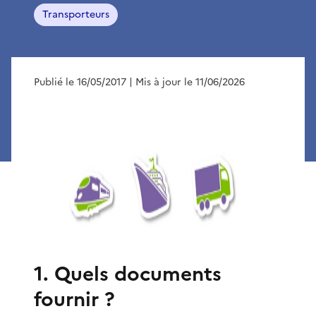
Transporteurs
Publié le 16/05/2017
| Mis à jour le 11/06/2026
1. Quels documents
fournir ?