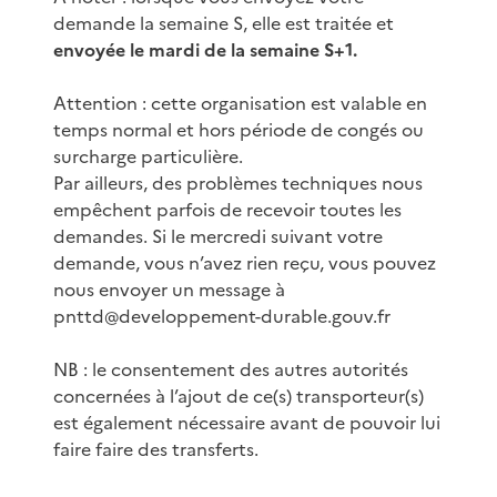
demande la semaine S, elle est traitée et
envoyée le mardi de la semaine S+1.
Attention : cette organisation est valable en
temps normal et hors période de congés ou
surcharge particulière.
Par ailleurs, des problèmes techniques nous
empêchent parfois de recevoir toutes les
demandes. Si le mercredi suivant votre
demande, vous n’avez rien reçu, vous pouvez
nous envoyer un message à
pnttd@developpement-durable.gouv.fr
NB : le consentement des autres autorités
concernées à l’ajout de ce(s) transporteur(s)
est également nécessaire avant de pouvoir lui
faire faire des transferts.