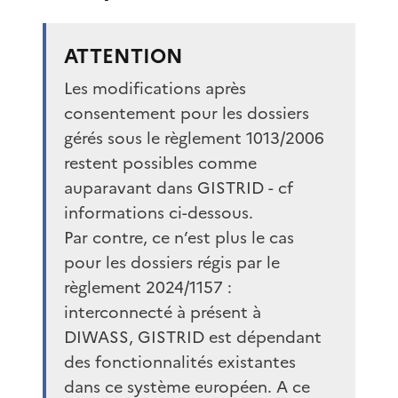
ATTENTION
Les modifications après
consentement pour les dossiers
gérés sous le règlement 1013/2006
restent possibles comme
auparavant dans GISTRID - cf
informations ci-dessous.
Par contre, ce n’est plus le cas
pour les dossiers régis par le
règlement 2024/1157 :
interconnecté à présent à
DIWASS, GISTRID est dépendant
des fonctionnalités existantes
dans ce système européen. A ce