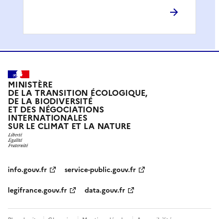
MINISTÈRE
DE LA TRANSITION ÉCOLOGIQUE,
DE LA BIODIVERSITÉ
ET DES NÉGOCIATIONS
INTERNATIONALES
SUR LE CLIMAT ET LA NATURE
info.gouv.fr
service-public.gouv.fr
legifrance.gouv.fr
data.gouv.fr