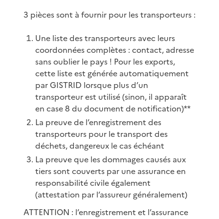
3 pièces sont à fournir pour les transporteurs :
Une liste des transporteurs avec leurs
coordonnées complètes : contact, adresse
sans oublier le pays ! Pour les exports,
cette liste est générée automatiquement
par GISTRID lorsque plus d’un
transporteur est utilisé (sinon, il apparaît
en case 8 du document de notification)**
La preuve de l’enregistrement des
transporteurs pour le transport des
déchets, dangereux le cas échéant
La preuve que les dommages causés aux
tiers sont couverts par une assurance en
responsabilité civile également
(attestation par l’assureur généralement)
ATTENTION : l’enregistrement et l’assurance