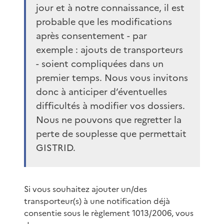
jour et à notre connaissance, il est
probable que les modifications
après consentement - par
exemple : ajouts de transporteurs
- soient compliquées dans un
premier temps. Nous vous invitons
donc à anticiper d’éventuelles
difficultés à modifier vos dossiers.
Nous ne pouvons que regretter la
perte de souplesse que permettait
GISTRID.
Si vous souhaitez ajouter un/des
transporteur(s) à une notification déjà
consentie sous le règlement 1013/2006, vous