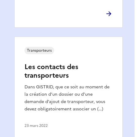
Transporteurs
Les contacts des
transporteurs
Dans GISTRID, que ce soit au moment de
la création d’un dossier ou d’une
demande d’ajout de transporteur, vous
devez obligatoirement associer un (…)
23 mars 2022