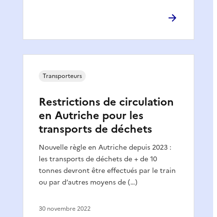
Transporteurs
Restrictions de circulation
en Autriche pour les
transports de déchets
Nouvelle règle en Autriche depuis 2023 :
les transports de déchets de + de 10
tonnes devront être effectués par le train
ou par d’autres moyens de (…)
30 novembre 2022