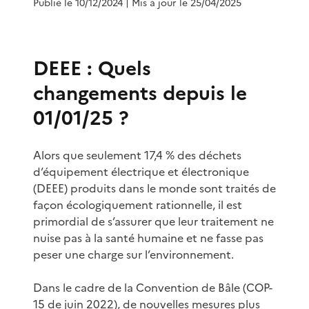
Publié le 10/12/2024
| Mis à jour le 25/04/2025
DEEE : Quels
changements depuis le
01/01/25 ?
Alors que seulement 17,4 % des déchets
d’équipement électrique et électronique
(DEEE) produits dans le monde sont traités de
façon écologiquement rationnelle, il est
primordial de s’assurer que leur traitement ne
nuise pas à la santé humaine et ne fasse pas
peser une charge sur l’environnement.
Dans le cadre de la Convention de Bâle (COP-
15 de juin 2022), de nouvelles mesures plus