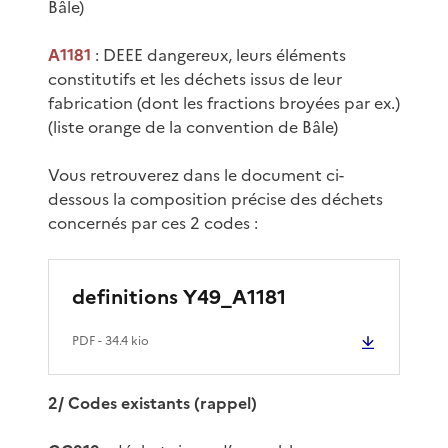
Bâle)
A1181
: DEEE dangereux, leurs éléments
constitutifs et les déchets issus de leur
fabrication (dont les fractions broyées par ex.)
(liste orange de la convention de Bâle)
Vous retrouverez dans le document ci-
dessous la composition précise des déchets
concernés par ces 2 codes :
definitions Y49_A1181
PDF
- 34.4 kio
2/ Codes existants (rappel)