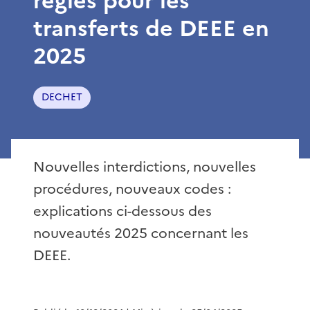
règles pour les
transferts de DEEE en
2025
DECHET
Nouvelles interdictions, nouvelles
procédures, nouveaux codes :
explications ci-dessous des
nouveautés 2025 concernant les
DEEE.