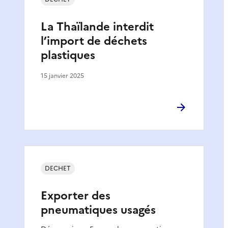
La Thaïlande interdit
l’import de déchets
plastiques
15 janvier 2025
DECHET
Exporter des
pneumatiques usagés