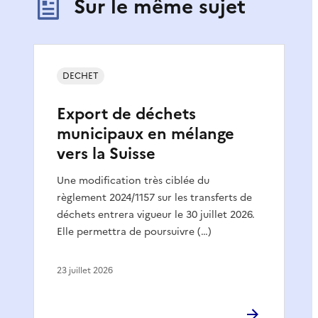
Sur le même sujet
DECHET
Export de déchets
municipaux en mélange
vers la Suisse
Une modification très ciblée du
règlement 2024/1157 sur les transferts de
déchets entrera vigueur le 30 juillet 2026.
Elle permettra de poursuivre (…)
23 juillet 2026