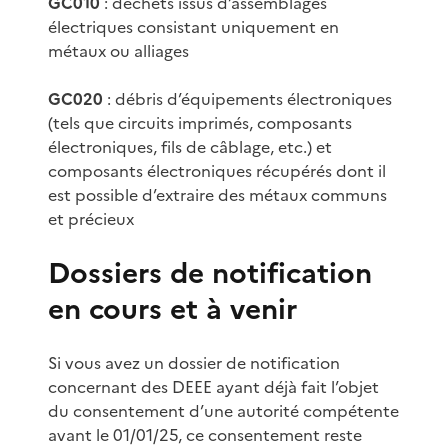
GC010
: déchets issus d’assemblages
électriques consistant uniquement en
métaux ou alliages
GC020
: débris d’équipements électroniques
(tels que circuits imprimés, composants
électroniques, fils de câblage, etc.) et
composants électroniques récupérés dont il
est possible d’extraire des métaux communs
et précieux
Dossiers de notification
en cours et à venir
Si vous avez un dossier de notification
concernant des DEEE ayant déjà fait l’objet
du consentement d’une autorité compétente
avant le 01/01/25, ce consentement reste