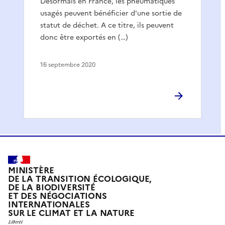
Désormais en France, les pneumatiques
usagés peuvent bénéficier d'une sortie de
statut de déchet. A ce titre, ils peuvent
donc être exportés en (…)
16 septembre 2020
MINISTÈRE
DE LA TRANSITION ÉCOLOGIQUE,
DE LA BIODIVERSITÉ
ET DES NÉGOCIATIONS
INTERNATIONALES
SUR LE CLIMAT ET LA NATURE