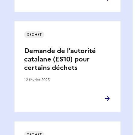
DECHET
Demande de l’autorité
catalane (ES10) pour
certains déchets
12 février 2025
DECHET