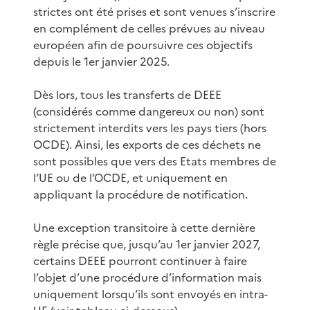
strictes ont été prises et sont venues s’inscrire
en complément de celles prévues au niveau
européen afin de poursuivre ces objectifs
depuis le 1er janvier 2025.
Dès lors, tous les transferts de DEEE
(considérés comme dangereux ou non) sont
strictement interdits vers les pays tiers (hors
OCDE). Ainsi, les exports de ces déchets ne
sont possibles que vers des Etats membres de
l’UE ou de l’OCDE, et uniquement en
appliquant la procédure de notification.
Une exception transitoire à cette dernière
règle précise que, jusqu’au 1er janvier 2027,
certains DEEE pourront continuer à faire
l’objet d’une procédure d’information mais
uniquement lorsqu’ils sont envoyés en intra-