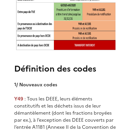
Définition des codes
1/ Nouveaux codes
Y49
: Tous les DEEE, leurs éléments
constitutifs et les déchets issus de leur
démantèlement (dont les fractions broyées
par ex.), à l’exception des DEEE couverts par
l’entrée A1181 (Annexe II de la Convention de