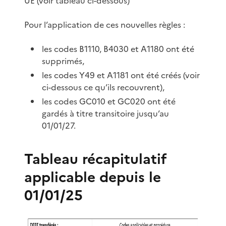
UE (voir tableau ci-dessous)
Pour l’application de ces nouvelles règles :
les codes B1110, B4030 et A1180 ont été
supprimés,
les codes Y49 et A1181 ont été créés (voir
ci-dessous ce qu’ils recouvrent),
les codes GC010 et GC020 ont été
gardés à titre transitoire jusqu’au
01/01/27.
Tableau récapitulatif
applicable depuis le
01/01/25