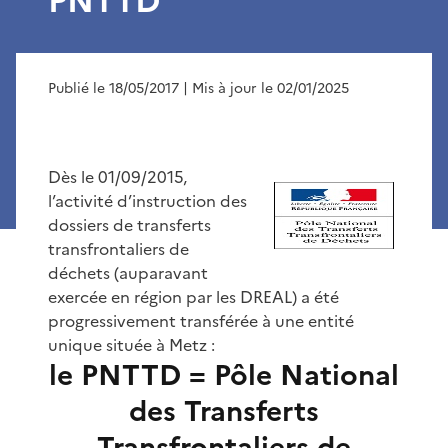
PNTTD
Publié le 18/05/2017
| Mis à jour le 02/01/2025
Dès le 01/09/2015,
l’activité d’instruction des
dossiers de transferts
transfrontaliers de
déchets (auparavant
exercée en région par les DREAL) a été
progressivement transférée à une entité
unique située à Metz :
le PNTTD = Pôle National
des Transferts
Transfrontaliers de