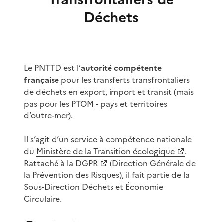
Déchets
Le PNTTD est l’
autorité compétente
française
pour les transferts transfrontaliers
de déchets en export, import et transit (mais
pas pour
les PTOM
- pays et territoires
d’outre-mer).
Il s’agit d’un service à compétence nationale
du
Ministère de la Transition écologique
.
Rattaché à la
DGPR
(Direction Générale de
la Prévention des Risques), il fait partie de la
Sous-Direction Déchets et Économie
Circulaire.